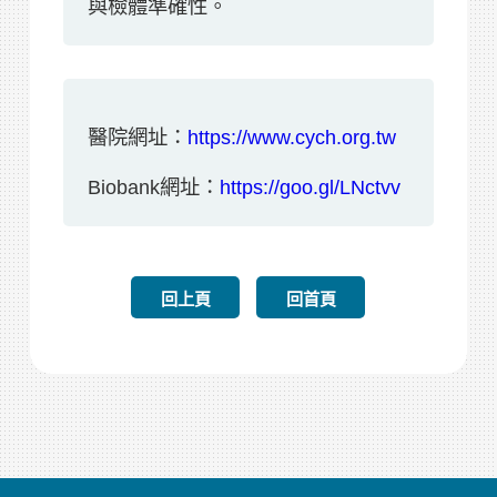
與檢體準確性。
醫院網址：
https://www.cych.org.tw
Biobank網址：
https://goo.gl/LNctvv
回上頁
回首頁