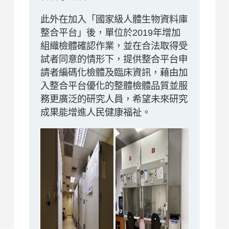
此外在加入「國家級人體生物資料庫
整合平台」後，單位於2019年增加
組織檢體確認作業，並在合法取得受
試者同意的情形下，提供整合平台申
請者編碼化檢體及臨床資訊，藉由加
入整合平台優化的整體檢體品質並服
務更廣泛的研究人員，希望未來研究
成果能增進人民健康福祉。