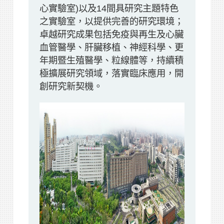
心實驗室)以及14間具研究主題特色
之實驗室，以提供完善的研究環境；
卓越研究成果包括免疫與再生及心臟
血管醫學、肝臟移植、神經科學、更
年期暨生殖醫學、粒線體等，持續積
極擴展研究領域，落實臨床應用，開
創研究新契機。