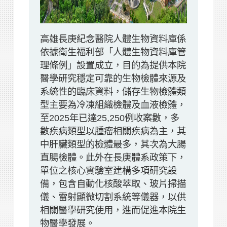
高雄長庚紀念醫院人體生物資料庫係
依據衛生福利部「人體生物資料庫管
理條例」設置成立，目的為提供本院
醫學研究穩定可靠的生物檢體來源及
系統性的臨床資料，儲存生物檢體類
型主要為冷凍組織檢體及血液檢體，
至2025年已達25,250例收案數，多
數疾病類型以腫瘤相關疾病為主，其
中肝臟類型的檢體最多，其次為大腸
直腸檢體。此外在長庚體系政策下，
單位之核心實驗室建構多項研究設
備，包含自動化核酸萃取、玻片掃描
儀、雷射顯微切割系統等儀器，以供
相關醫學研究使用，進而促進本院生
物醫學發展。