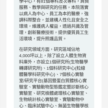
學中心，有81個專科及次專科，肩負
服務、教學與研究的任務，本院落實
以病人為中心、員工為本的醫療，強
調科際整合，並建構人性化且安全之
環境，維護病人權益，透過共識及管
理，創新醫療技術，提供優質員工生
活環境，提升照護品質。
在研究領域方面，研究區域佔地
4,000坪以上，除了設立人體生物資
料庫外，亦設立1個研究所(生物醫學
轉譯研究所)、1個科研究中心(粒線
體醫學科研究中心)、7個核心實驗
室/研究平台(基因暨蛋白質體核心實
驗室、實驗動物型態鑑定暨診斷核心
實驗室、研究檢體處理核心實驗室、
生物統計核心實驗室、實驗動物中
心、臨床試驗中心、無菌生物醫學核