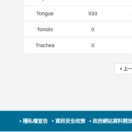
Tongue
533
Tonsils
0
Trachea
0
上一
隱私權宣告
資訊安全政策
政府網站資料開