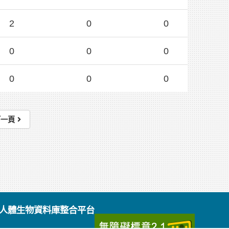
2
0
0
0
0
0
0
0
0
下一頁
級人體生物資料庫整合平台