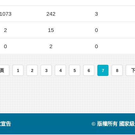
1073
242
3
2
15
0
0
2
0
頁
1
2
3
4
5
6
7
8
放宣告
© 版權所有 國家