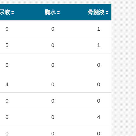
尿液
胸水
骨髓液
0
0
1
5
0
1
0
0
0
4
0
0
0
0
0
0
0
4
0
0
0