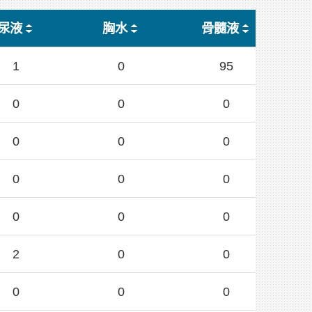
尿液
胸水
骨髓液
1
0
95
0
0
0
0
0
0
0
0
0
0
0
0
2
0
0
0
0
0