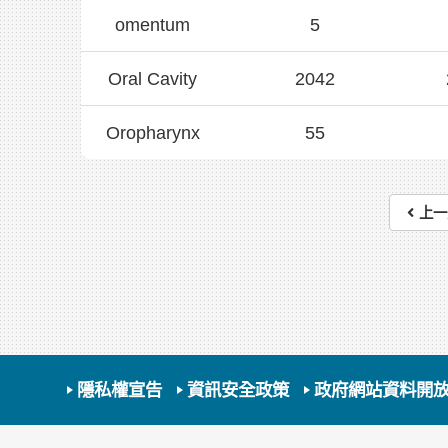
omentum
5
Oral Cavity
2042
Oropharynx
55
上一
隱私權宣告
資訊安全政策
政府網站資料開