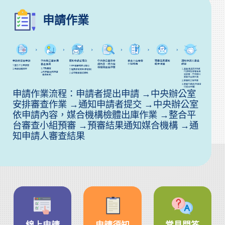
申請作業
申請作業流程：申請者提出申請 →中央辦公室
安排審查作業 →通知申請者提交 →中央辦公室
依申請內容，媒合機構檢體出庫作業 →整合平
台審查小組預審 →預審結果通知媒合機構 →通
知申請人審查結果