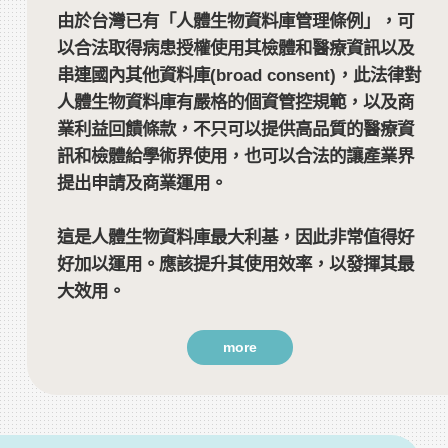
由於台灣已有「人體生物資料庫管理條例」，可
以合法取得病患授權使用其檢體和醫療資訊以及
串連國內其他資料庫(broad consent)，此法律對
人體生物資料庫有嚴格的個資管控規範，以及商
業利益回饋條款，不只可以提供高品質的醫療資
訊和檢體給學術界使用，也可以合法的讓產業界
提出申請及商業運用。
這是人體生物資料庫最大利基，因此非常值得好
好加以運用。應該提升其使用效率，以發揮其最
大效用。
more