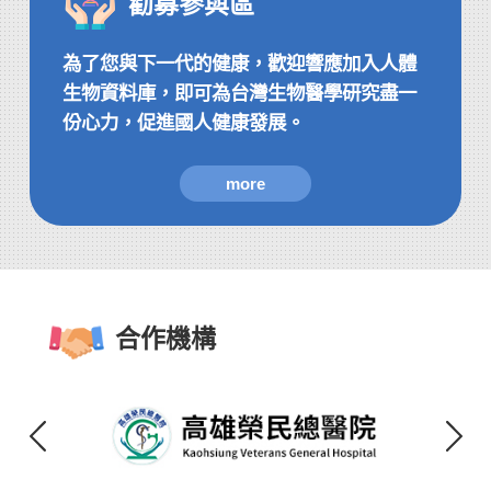
勸募參與區
為了您與下一代的健康，歡迎響應加入人體
生物資料庫，即可為台灣生物醫學研究盡一
份心力，促進國人健康發展。
more
合作機構