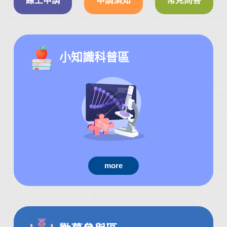
線上申請
申請須知
常見問答
小知識科普區
more