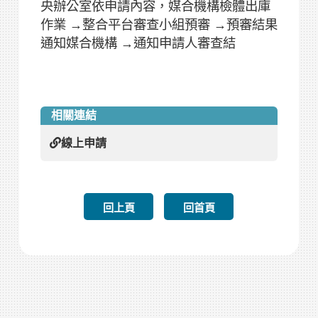
央辦公室依申請內容，媒合機構檢體出庫
作業 →整合平台審查小組預審 →預審結果
通知媒合機構 →通知申請人審查結
相關連結
線上申請
回上頁
回首頁