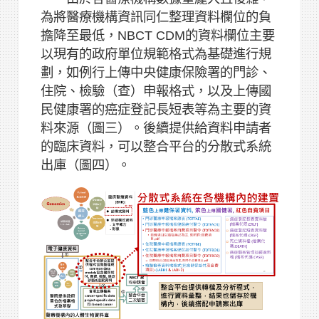
為將醫療機構資訊同仁整理資料欄位的負
擔降至最低，NBCT CDM的資料欄位主要
以現有的政府單位規範格式為基礎進行規
劃，如例行上傳中央健康保險署的門診、
住院、檢驗（查）申報格式，以及上傳國
民健康署的癌症登記長短表等為主要的資
料來源（圖三）。後續提供給資料申請者
的臨床資料，可以整合平台的分散式系統
出庫（圖四）。