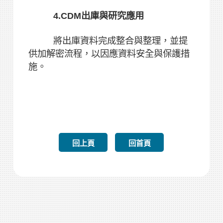
4.CDM出庫與研究應用
將出庫資料完成整合與整理，並提
供加解密流程，以因應資料安全與保護措
施。
回上頁
回首頁