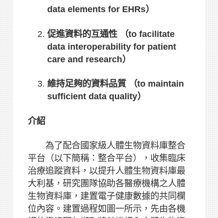
data elements for EHRs）
促進資料的互通性 （to facilitate
data interoperability for patient
care and research）
維持足夠的資料品質 （to maintain
sufficient data quality）
介紹
為了配合國家級人體生物資料庫整合
平台（以下簡稱：整合平台），收集臨床
治療追蹤資料，以提升人體生物資料庫最
大利基，研究團隊協助各醫療機構之人體
生物資料庫，建置電子健康數據的共同欄
位內容。建置過程如圖一所示，先由各機