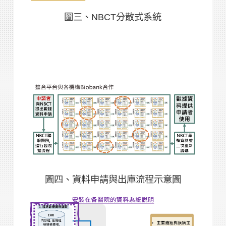
圖三、NBCT分散式系統
圖四、資料申請與出庫流程示意圖