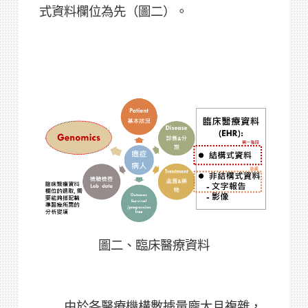
式資料欄位為先（圖二）。
圖二、臨床醫療資料
由於各醫療機構數據量龐大且複雜，