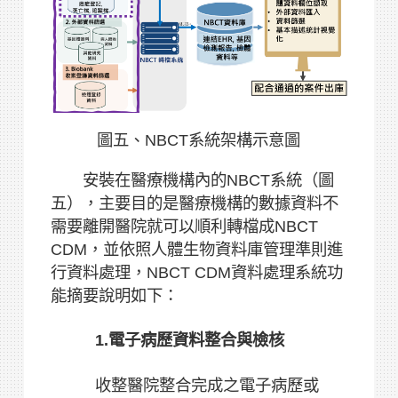
圖五、NBCT系統架構示意圖
安裝在醫療機構內的NBCT系統（圖
五），主要目的是醫療機構的數據資料不
需要離開醫院就可以順利轉檔成NBCT
CDM，並依照人體生物資料庫管理準則進
行資料處理，NBCT CDM資料處理系統功
能摘要說明如下：
1.電子病歷資料整合與檢核
收整醫院整合完成之電子病歷或