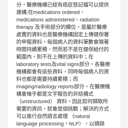
分，醫療機構已經有癌症登記檔可以提供
建構;在medications ordered、
medications administered、radiation
therapy 及手術部分的欄位，是屬於醫療
處置的資料也是醫療機構固定上傳健保署
的申報資料，每個病人的資料筆數會隨著
時間持續累積，然而若不是在健保給付的
範圍內，則不在上傳的資料中；在
laboratory tests及vital signs部分，各醫療
機構都會有這些資料，同時每個病人的資
料也都是需要持續累積；而
imaging/radiology reports部分，在醫療機
構會幾乎都是文字報告的非結構式
（unstructured） 資料，因此如何擷取所
需要的資訊，就會是個挑戰；解決的方式
可以進行自然語言處理 （natural
language processing，NLP），以摘錄