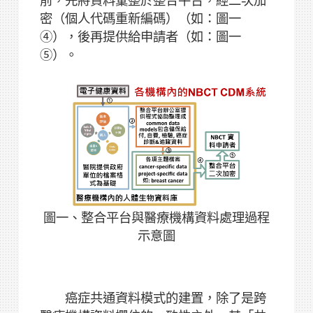
前，先將資料彙整於整合平台，經二次加
密（個人代碼重新編碼）（如：圖一
④），後再提供給申請者（如：圖一
⑤）。
圖一、整合平台與醫療機構資料處理過程
示意圖
癌症共通資料模式的建置，除了是跨