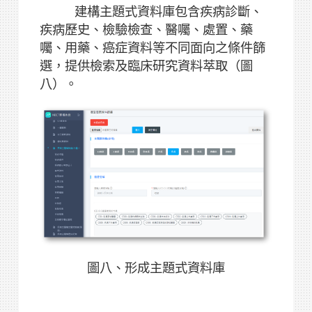
建構主題式資料庫包含疾病診斷、
疾病歷史、檢驗檢查、醫囑、處置、藥
囑、用藥、癌症資料等不同面向之條件篩
選，提供檢索及臨床研究資料萃取（圖
八）。
圖八、形成主題式資料庫