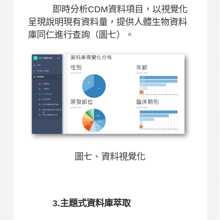
即時分析CDM資料項目，以視覺化
呈現說明現有資料量，提供人體生物資料
庫同仁進行查詢（圖七）。
圖七、資料視覺化
3.主題式資料庫萃取