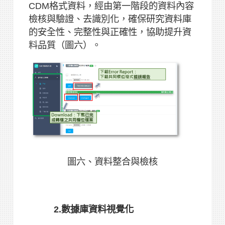
CDM格式資料，經由第一階段的資料內容
檢核與驗證、去識別化，確保研究資料庫
的安全性、完整性與正確性，協助提升資
料品質（圖六）。
圖六、資料整合與檢核
2.數據庫資料視覺化